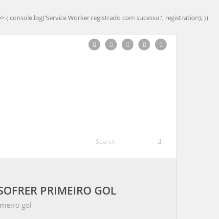
=> { console.log('Service Worker registrado com sucesso:', registration); })
SOFRER PRIMEIRO GOL
meiro gol